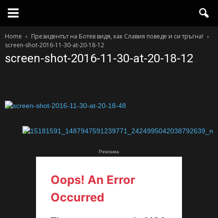
Home
Президентът на Ботев видя, как Славия поведе и си тръгна!
screen-shot-2016-11-30-at-20-18-12
screen-shot-2016-11-30-at-20-18-12
Реклама