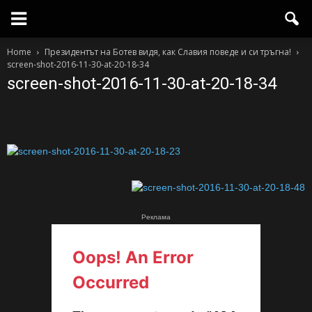
Home
Президентът на Ботев видя, как Славия поведе и си тръгна!
screen-shot-2016-11-30-at-20-18-34
screen-shot-2016-11-30-at-20-18-34
Реклама