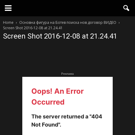
Home
Основна фигура на Ботев поиска нов договор ВИДЕО
Screen Shot 2016-12-08 at 21.24.41
Screen Shot 2016-12-08 at 21.24.41
Реклама