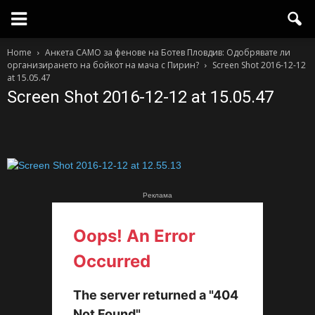
Home
Анкета САМО за фенове на Ботев Пловдив: Одобрявате ли
организирането на бойкот на мача с Пирин?
Screen Shot 2016-12-12
at 15.05.47
Screen Shot 2016-12-12 at 15.05.47
Реклама