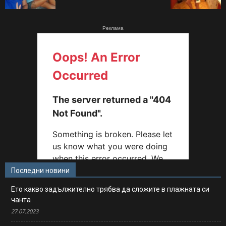
Реклама
Последни новини
Ето какво задължително трябва да сложите в плажната си
чанта
27.07.2023