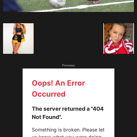
Реклама