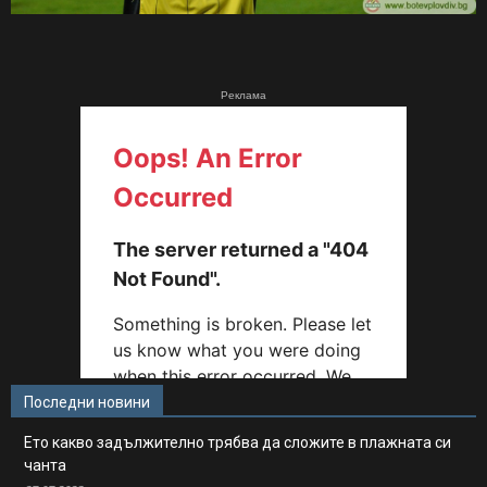
Реклама
Последни новини
Ето какво задължително трябва да сложите в плажната си
чанта