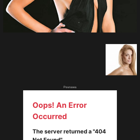
Реклама