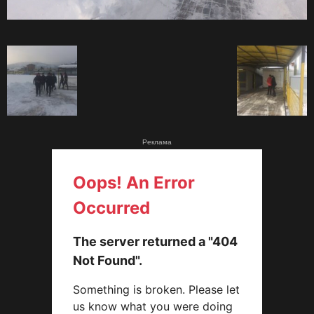
Реклама