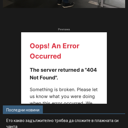
Реклама
Последни новини
Ето какво задължително трябва да сложите в плажната си
чанта