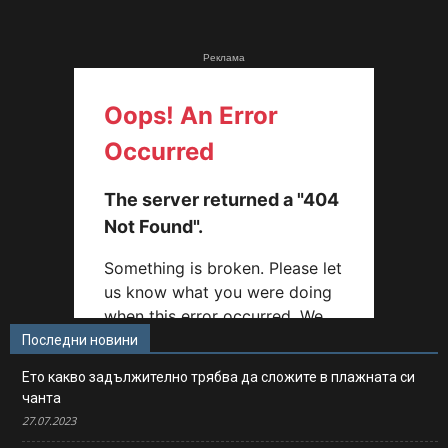
Реклама
Последни новини
Ето какво задължително трябва да сложите в плажната си
чанта
27.07.2023