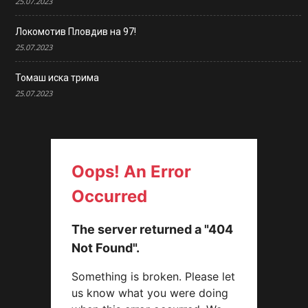
25.07.2023
Локомотив Пловдив на 97!
25.07.2023
Томаш иска трима
25.07.2023