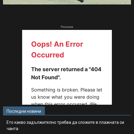
Реклама
Последни новини
Ето какво задължително трябва да сложите в плажната си
чанта