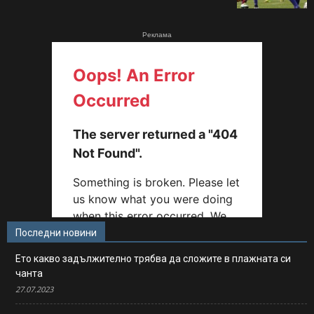
Реклама
Последни новини
Ето какво задължително трябва да сложите в плажната си
чанта
27.07.2023