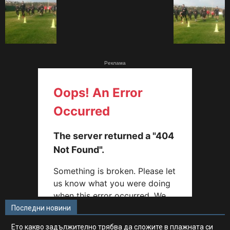
Реклама
Последни новини
Ето какво задължително трябва да сложите в плажната си