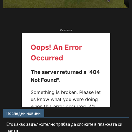
Реклама
Последни новини
Ето какво задължително трябва да сложите в плажната си
чанта