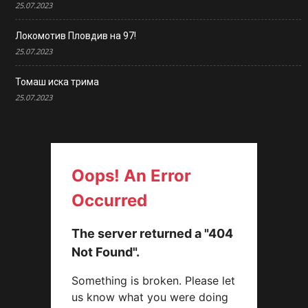
25.07.2023
Локомотив Пловдив на 97!
25.07.2023
Томаш иска трима
25.07.2023