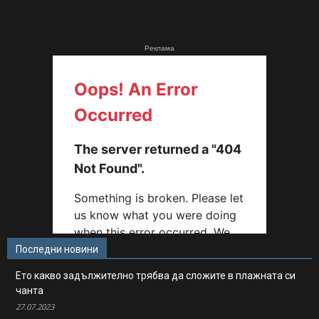
Реклама
Последни новини
Ето какво задължително трябва да сложите в плажната си
чанта
27.07.2023