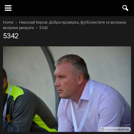
Home
Николай Киров: Добра проверка, футболистите се вложиха
въпреки умората
5342
5342