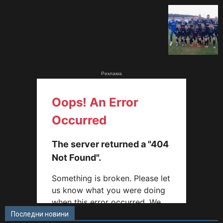
Реклама
Последни новини