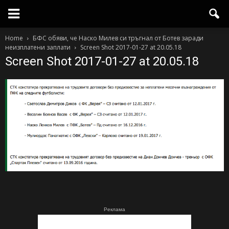
Home
БФС обяви, че Наско Милев си тръгнал от Ботев заради
неизплатени заплати
Screen Shot 2017-01-27 at 20.05.18
Screen Shot 2017-01-27 at 20.05.18
Реклама