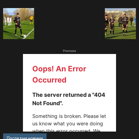
Реклама
Последни новини