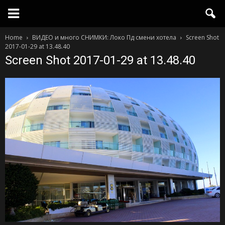
Home
ВИДЕО и много СНИМКИ: Локо Пд смени хотела
Screen Shot
2017-01-29 at 13.48.40
Screen Shot 2017-01-29 at 13.48.40