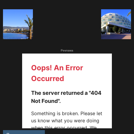
Реклама