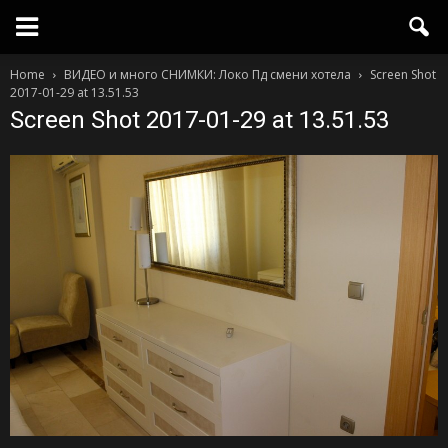
Home
ВИДЕО и много СНИМКИ: Локо Пд смени хотела
Screen Shot
2017-01-29 at 13.51.53
Screen Shot 2017-01-29 at 13.51.53