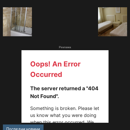
Реклама
Последни новини