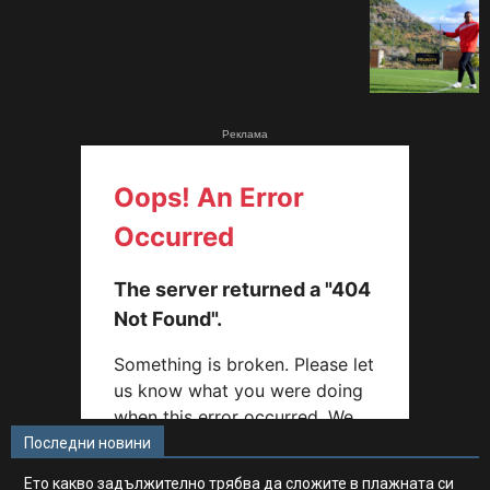
Реклама
Последни новини
Ето какво задължително трябва да сложите в плажната си