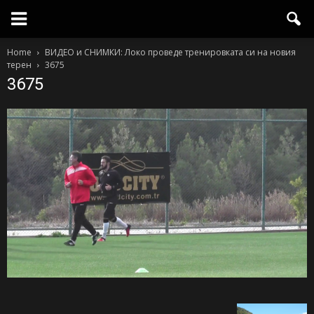
Home
ВИДЕО и СНИМКИ: Локо проведе тренировката си на новия
терен
3675
3675