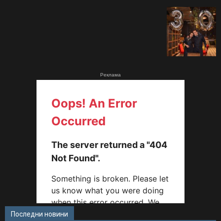
Реклама
Последни новини