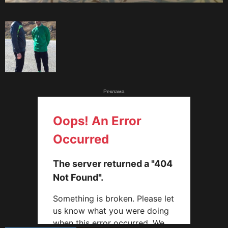
Реклама