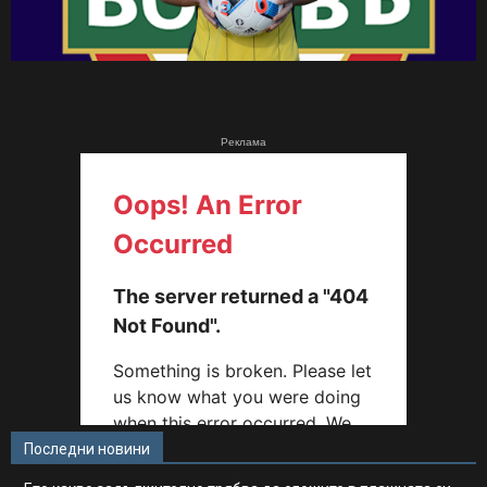
Реклама
Последни новини