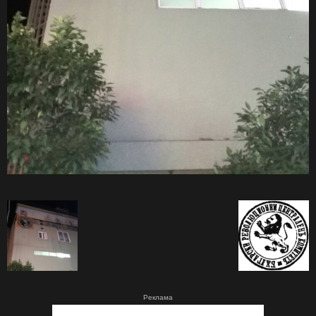
Реклама