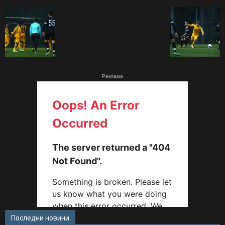
Реклама
Последни новини