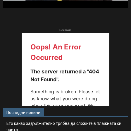
Реклама
Последни новини
Ето какво задължително трябва да сложите в плажната си
чанта