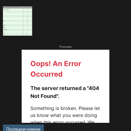
Реклама
Последни новини