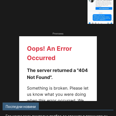
Реклама
Последни новини