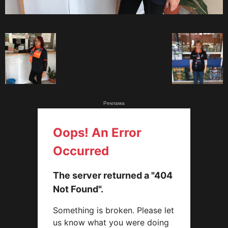
Реклама