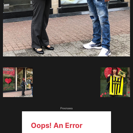
Реклама