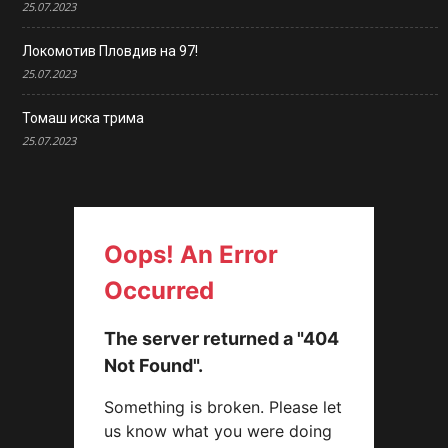
25.07.2023
Локомотив Пловдив на 97!
25.07.2023
Томаш иска трима
25.07.2023