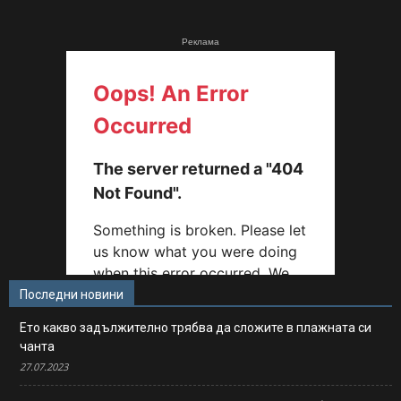
Реклама
Последни новини
Ето какво задължително трябва да сложите в плажната си
чанта
27.07.2023