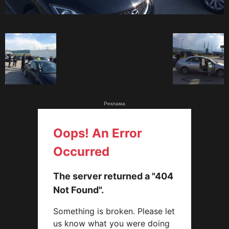
Реклама