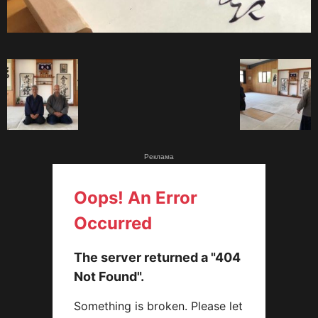
Реклама