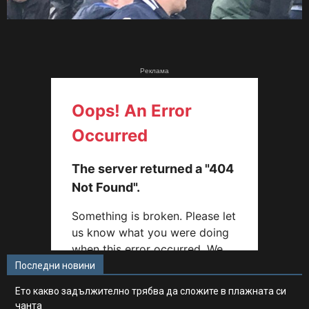
Реклама
Последни новини
Ето какво задължително трябва да сложите в плажната си
чанта