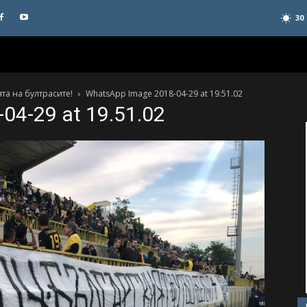
30
та на бултрасите!
WhatsApp Image 2018-04-29 at 19.51.02
04-29 at 19.51.02