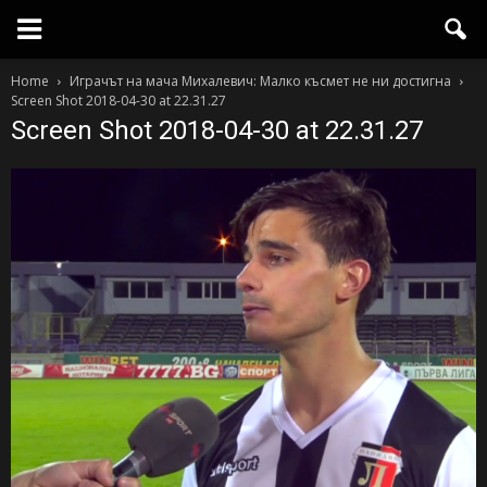
Home
Играчът на мача Михалевич: Малко късмет не ни достигна
Screen Shot 2018-04-30 at 22.31.27
Screen Shot 2018-04-30 at 22.31.27