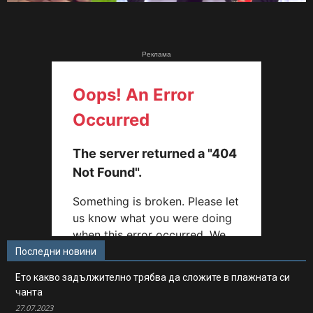
Реклама
Последни новини
Ето какво задължително трябва да сложите в плажната си
чанта
27.07.2023