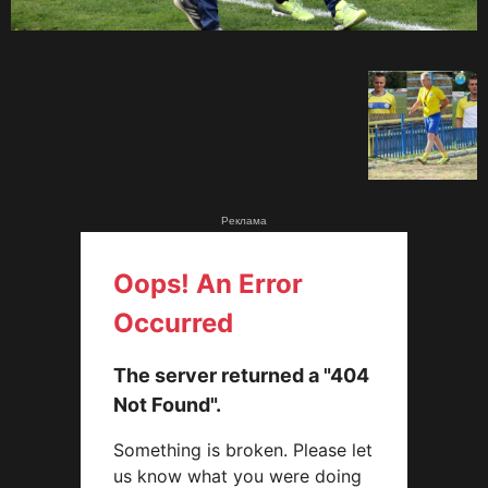
Реклама