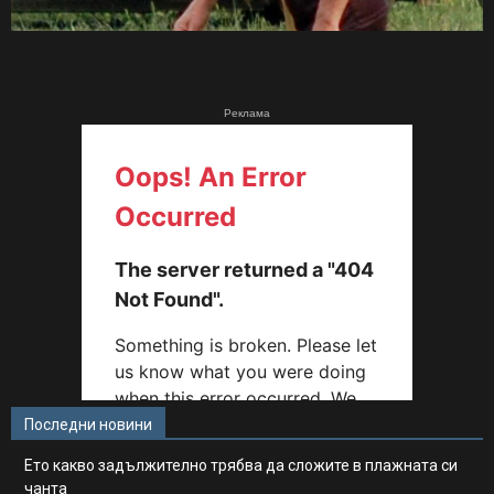
Реклама
Последни новини
Ето какво задължително трябва да сложите в плажната си
чанта