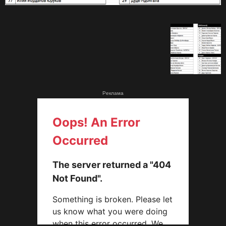
Реклама