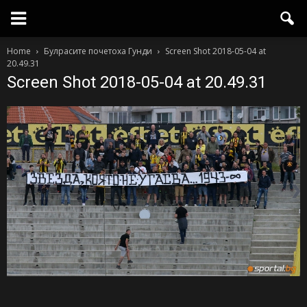
Home
Булрасите почетоха Гунди
Screen Shot 2018-05-04 at
20.49.31
Screen Shot 2018-05-04 at 20.49.31