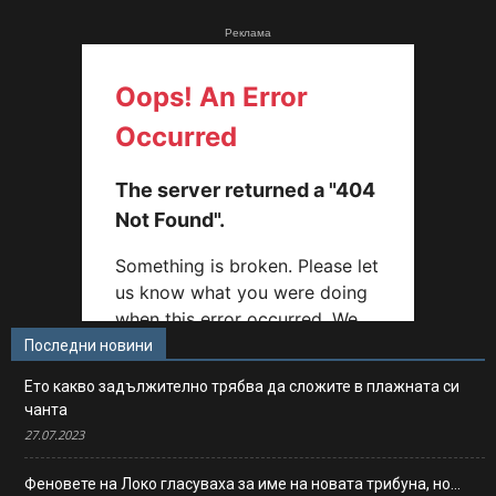
Реклама
Последни новини
Ето какво задължително трябва да сложите в плажната си
чанта
27.07.2023
Феновете на Локо гласуваха за име на новата трибуна, но…