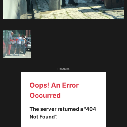
Реклама