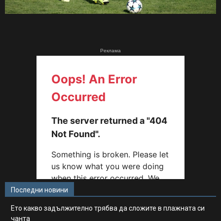
Реклама
Последни новини
Ето какво задължително трябва да сложите в плажната си
чанта