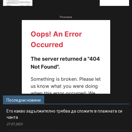
Реклама
Последни новини
Ето какво задължително трябва да сложите в плажната си
чанта
27.07.2023