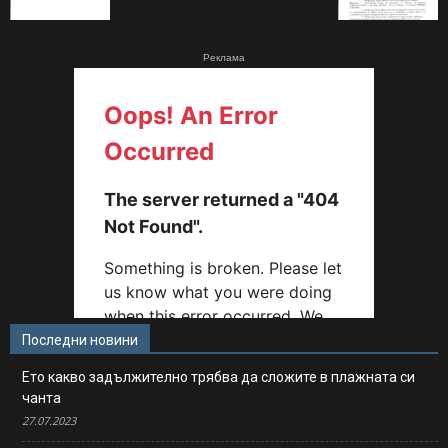
Реклама
Последни новини
Ето какво задължително трябва да сложите в плажната си
чанта
27.07.2023