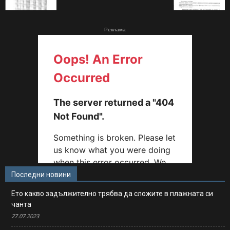
Реклама
Последни новини
Ето какво задължително трябва да сложите в плажната си
чанта
27.07.2023